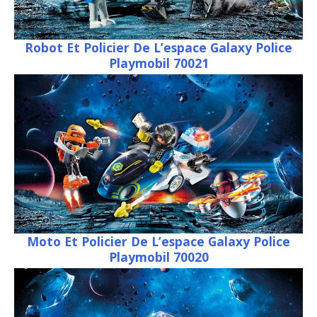
Robot Et Policier De L’espace Galaxy Police
Playmobil 70021
Moto Et Policier De L’espace Galaxy Police
Playmobil 70020