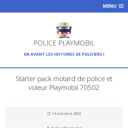
MENU
POLICE PLAYMOBIL
EN AVANT LES HISTOIRES DE POLICIERS !
Starter pack motard de police et
voleur Playmobil 70502
14 octobre 2021