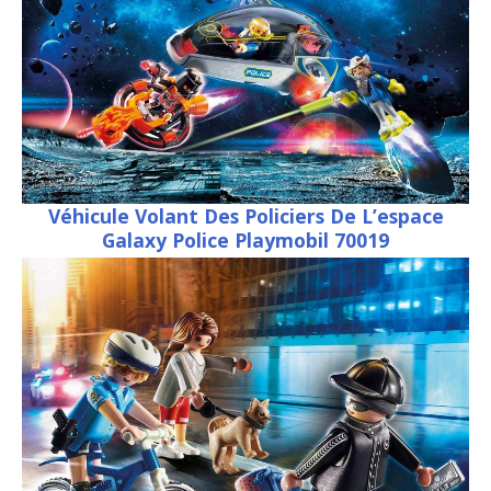
Véhicule Volant Des Policiers De L’espace
Galaxy Police Playmobil 70019