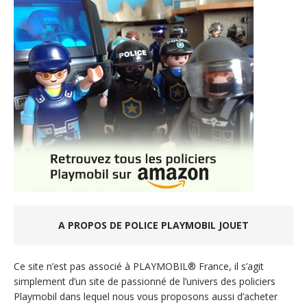
A PROPOS DE POLICE PLAYMOBIL JOUET
Ce site n’est pas associé à PLAYMOBIL® France, il s’agit
simplement d’un site de passionné de l’univers des policiers
Playmobil dans lequel nous vous proposons aussi d’acheter