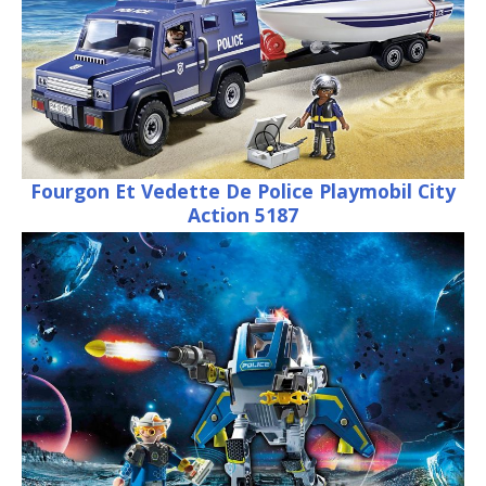
Fourgon Et Vedette De Police Playmobil City
Action 5187