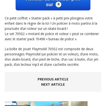
sur
Ce petit coffret « Starter pack » à petit prix plongera votre
enfant dans le règne de la loi ! Un policier à moto partira à la
poursuite d’un voleur sur un skate board !
Le set 70502 « motard de police et voleur » peut se combiner
avec le starter pack 70498 « bureau de police ».
La boîte de jouet Playmobil 70502 est composée de deux
personnages Playmobil (un policier et un voleur), d’une moto,
d’un skate-board, d’un pied de biche, d’un sac à butin, d’un jet-
pack, d’un lecteur mp3 et d’une cachette secrète.
PREVIOUS ARTICLE
NEXT ARTICLE