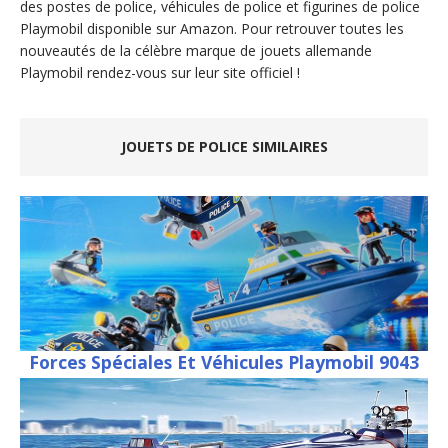
des postes de police, véhicules de police et figurines de police
Playmobil disponible sur Amazon. Pour retrouver toutes les
nouveautés de la célèbre marque de jouets allemande
Playmobil rendez-vous sur leur site officiel !
JOUETS DE POLICE SIMILAIRES
Forces Spéciales Et Véhicules Playmobil 9043