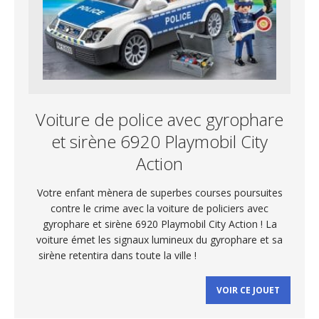
Voiture de police avec gyrophare
et sirène 6920 Playmobil City
Action
Votre enfant mènera de superbes courses poursuites
contre le crime avec la voiture de policiers avec
gyrophare et sirène 6920 Playmobil City Action ! La
voiture émet les signaux lumineux du gyrophare et sa
sirène retentira dans toute la ville !
VOIR CE JOUET