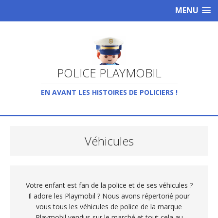
MENU
POLICE PLAYMOBIL
EN AVANT LES HISTOIRES DE POLICIERS !
Véhicules
Votre enfant est fan de la police et de ses véhicules ?
Il adore les Playmobil ? Nous avons répertorié pour
vous tous les véhicules de police de la marque
Playmobil vendus sur le marché et tout cela au