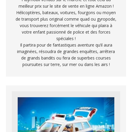
meilleur prix sur le site de vente en ligne Amazon !
Hélicoptères, bateaux, voitures, fourgons ou moyen
de transport plus original comme quad ou gyropode,
vous trouverez forcément le véhicule qui plaira à
votre enfant passionné de police et des forces
spéciales !
Il partira pour de fantastiques aventure qu’il aura
imaginées, résoudra de grandes enquêtes, arrêtera
de grands bandits ou fera de superbes courses
poursuites sur terre, sur mer ou dans les airs !